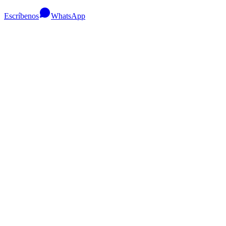
Escríbenos
WhatsApp