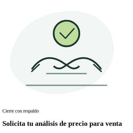
Cierre con respaldo
Solicita tu análisis de precio para venta