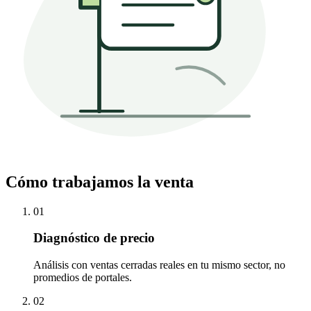
Cómo trabajamos la venta
01
Diagnóstico de precio
Análisis con ventas cerradas reales en tu mismo sector, no
promedios de portales.
02