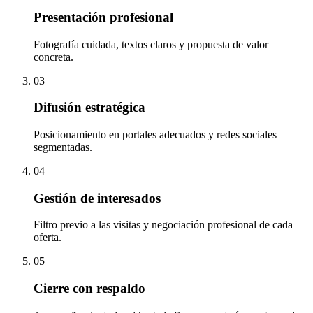
Presentación profesional
Fotografía cuidada, textos claros y propuesta de valor
concreta.
03
Difusión estratégica
Posicionamiento en portales adecuados y redes sociales
segmentadas.
04
Gestión de interesados
Filtro previo a las visitas y negociación profesional de cada
oferta.
05
Cierre con respaldo