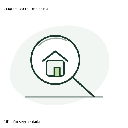
Diagnóstico de precio real
Difusión segmentada