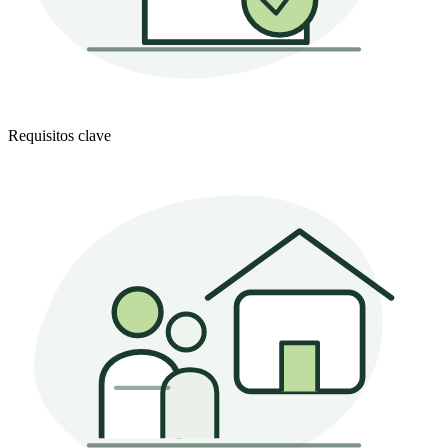
Requisitos clave