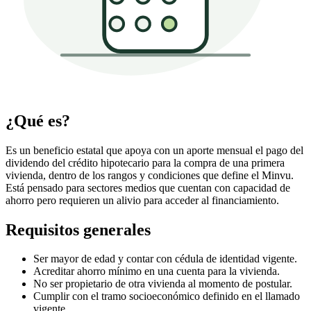
¿Qué es?
Es un beneficio estatal que apoya con un aporte mensual el pago del
dividendo del crédito hipotecario para la compra de una primera
vivienda, dentro de los rangos y condiciones que define el Minvu.
Está pensado para sectores medios que cuentan con capacidad de
ahorro pero requieren un alivio para acceder al financiamiento.
Requisitos generales
Ser mayor de edad y contar con cédula de identidad vigente.
Acreditar ahorro mínimo en una cuenta para la vivienda.
No ser propietario de otra vivienda al momento de postular.
Cumplir con el tramo socioeconómico definido en el llamado
vigente.