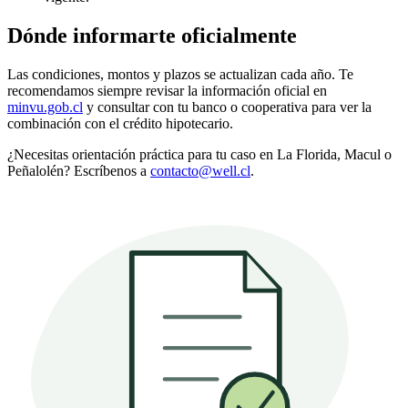
Dónde informarte oficialmente
Las condiciones, montos y plazos se actualizan cada año. Te
recomendamos siempre revisar la información oficial en
minvu.gob.cl
y consultar con tu banco o cooperativa para ver la
combinación con el crédito hipotecario.
¿Necesitas orientación práctica para tu caso en La Florida, Macul o
Peñalolén? Escríbenos a
contacto@well.cl
.