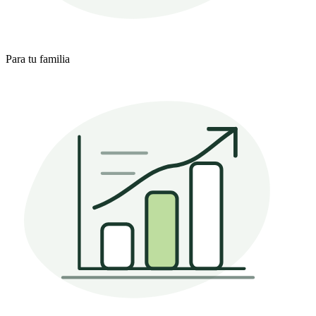
Para tu familia