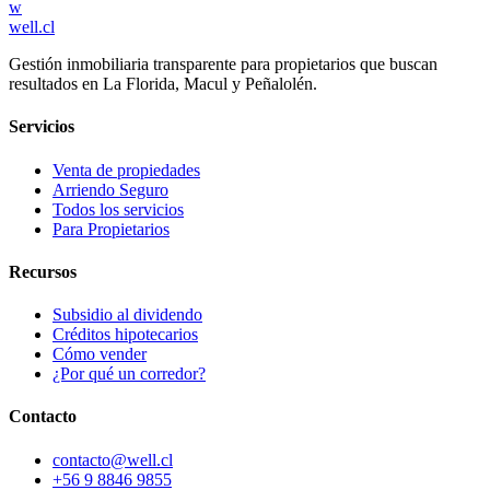
w
well.cl
Gestión inmobiliaria transparente para propietarios que buscan
resultados en La Florida, Macul y Peñalolén.
Servicios
Venta de propiedades
Arriendo Seguro
Todos los servicios
Para Propietarios
Recursos
Subsidio al dividendo
Créditos hipotecarios
Cómo vender
¿Por qué un corredor?
Contacto
contacto@well.cl
+56 9 8846 9855